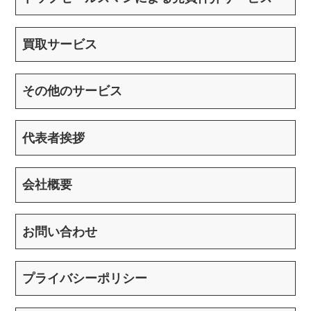
買取サービス
その他のサービス
代表者挨拶
会社概要
お問い合わせ
プライバシーポリシー