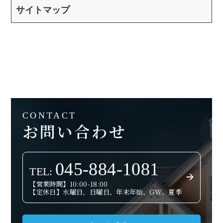
サイトマップ
CONTACT
お問い合わせ
045-884-1081
TEL:
【営業時間】10:00-18:00
【定休日】水曜日、日曜日、年末年始、GW、夏季