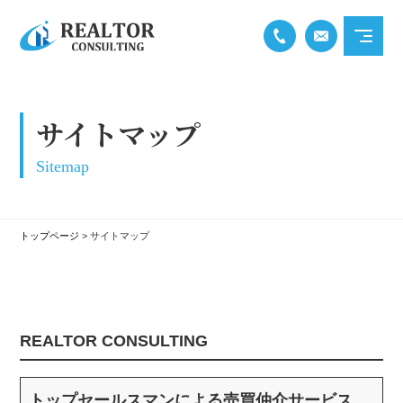
サイトマップ
Sitemap
トップページ
>
サイトマップ
REALTOR CONSULTING
トップセールスマンによる売買仲介サービス